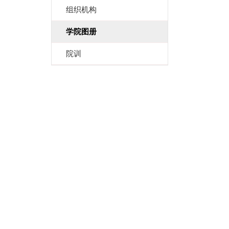
组织机构
学院图册
院训