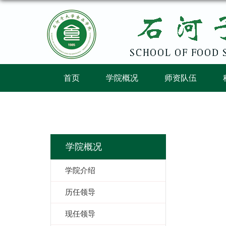
首页
学院概况
师资队伍
学院概况
学院介绍
历任领导
现任领导