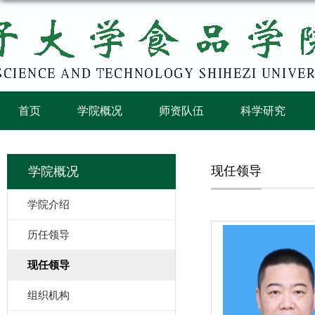
首页
学院概况
师资队伍
科学研究
现任领导
学院概况
学院介绍
历任领导
现任领导
组织机构