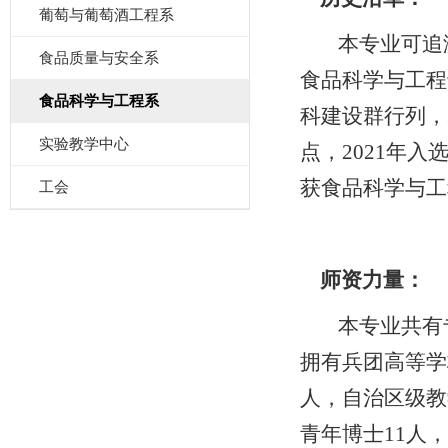
葡萄与葡萄酒工程系
本专业可追溯
食品质量与安全系
食品科学与工程
食品科学与工程系
科建设群行列，
实验教学中心
点，2021年入
获食品科学与工
工会
师资力量：
本专业共有专
拥有兵团高等学
人，自治区级教
青年博士11人，