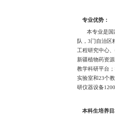
专业优势
：
本专业是国
队，3门自治区
工程研究中心、
新疆植物药资源
教学科研平台；
实验室和23个
研仪器设备120
本科生培养目