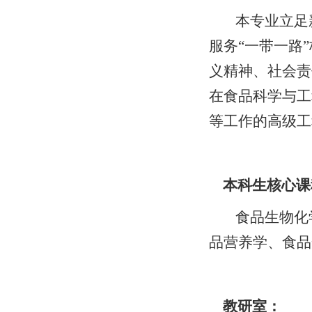
本专业立足
服务“一带一路
义精神、社会责
在食品科学与工
等工作的高级工
本科生核心课
食品生物化
品营养学、食品
教研室：