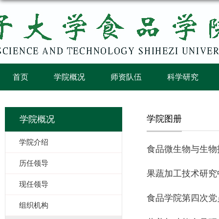
首页
学院概况
师资队伍
科学研究
学院图册
学院概况
学院介绍
食品微生物与生物
历任领导
果蔬加工技术研究
现任领导
食品学院第四次党
组织机构