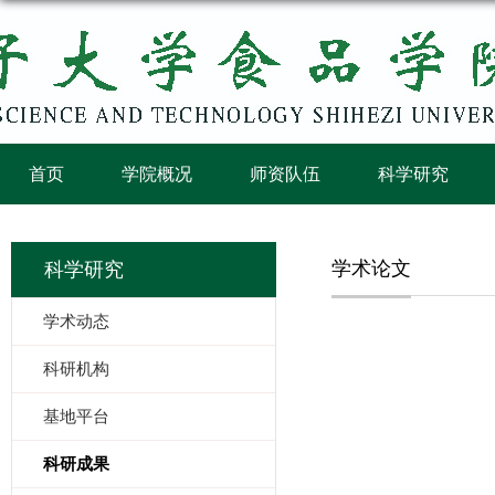
首页
学院概况
师资队伍
科学研究
学术论文
科学研究
学术动态
科研机构
基地平台
科研成果