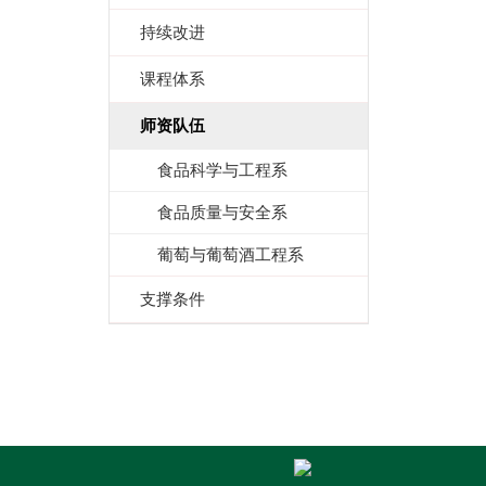
持续改进
课程体系
师资队伍
食品科学与工程系
食品质量与安全系
葡萄与葡萄酒工程系
支撑条件