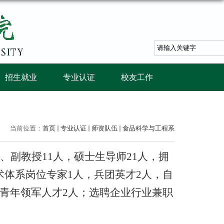
招生就业
专业认证
校友工作
当前位置：
首页
专业认证
师资队伍
食品科学与工程系
、副教授11人，硕士生导师21人，拥
术体系岗位专家1人，兵团英才2人，自
中青年领军人才2人；选聘企业行业兼职