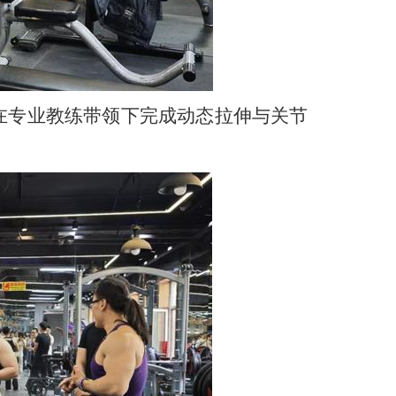
在专业教练带领下完成动态拉伸与关节