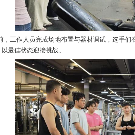
前，工作人员完成场地布置与器材调试，选手们
，以最佳状态迎接挑战。