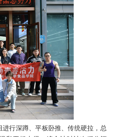
组进行深蹲、平板卧推、传统硬拉，总