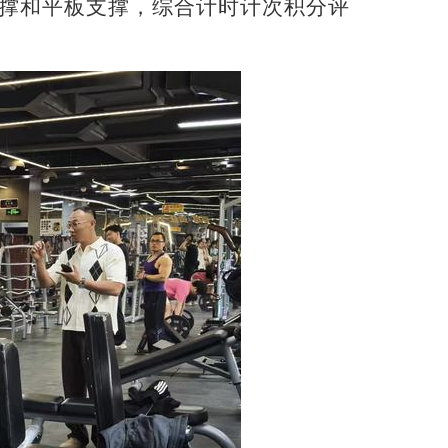
撑和平板支撑，综合计时计次积分评