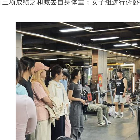
为三项成绩之和减去自身体重；女子组进行俯卧