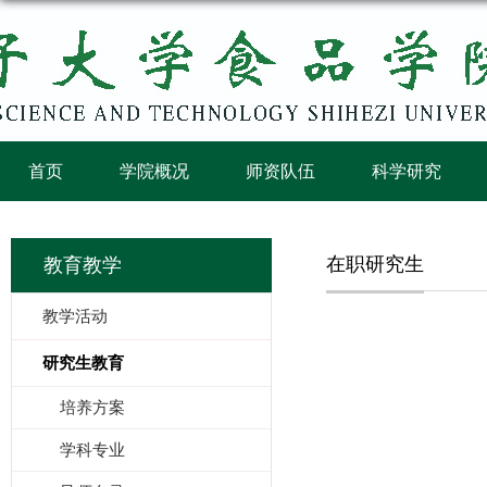
首页
学院概况
师资队伍
科学研究
在职研究生
教育教学
教学活动
研究生教育
培养方案
学科专业