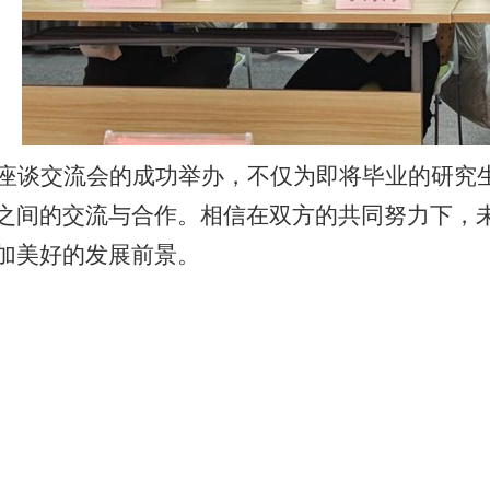
座谈交流会的成功举办，不仅为即将毕业的研究
之间的交流与合作。相信在双方的共同努力下，
加美好的发展前景。