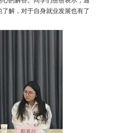
耐心的解答。同学们纷纷表示，通
的了解，对于自身就业发展也有了