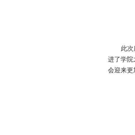
此次
进了学院
会迎来更