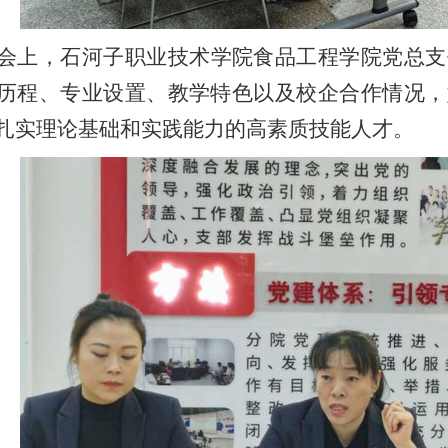
会上，石河子职业技术学院食品工程学院党总支
历程、专业设置、教学特色以及校企合作情况，
扎实理论基础和实践能力的高素质技能人才。