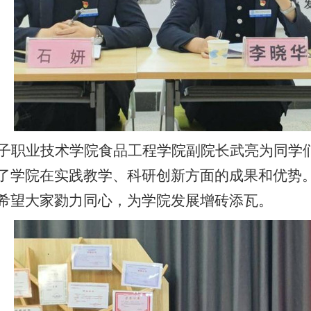
子职业技术学院食品工程学院副院长武亮为同学
了学院在实践教学、科研创新方面的成果和优势
希望大家勠力同心，为学院发展增砖添瓦。