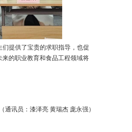
生们提供了宝贵的求职指导，也促
未来的职业教育和食品工程领域将
（通讯员：漆泽亮
黄瑞杰
庞永强）