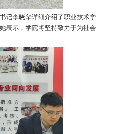
书记李晓华详细介绍了职业技术学
她表示，学院将坚持致力于为
社会