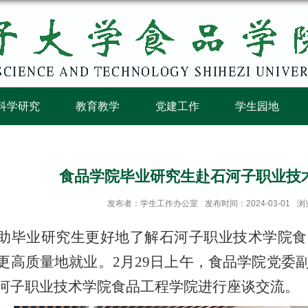
科学研究
教育教学
党建工作
学生园地
食品学院毕业研究生赴石河子职业技
发布者：学生工作办公室
发布时间：2024-03-01
浏
毕业研究生更好地了解石河子职业技术学院食
更高质量地就业。
2月29日上午，食品学院党委
河子职业技术学院食品工程学院进行座谈交流。