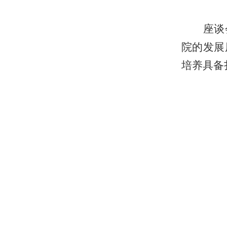
座谈
院的发展
培养具备