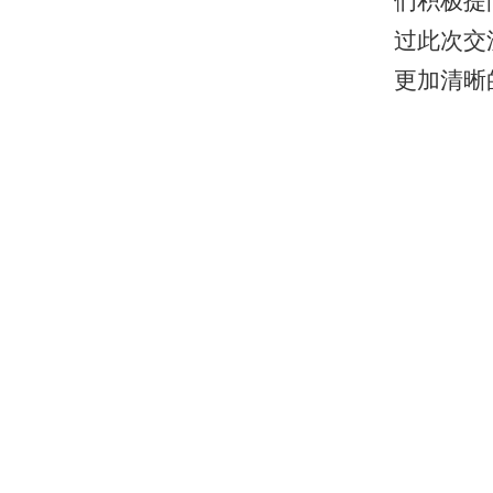
们积极提
过此次交
更加清晰