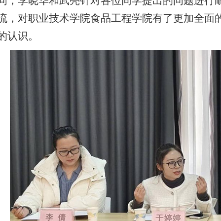
问，李晓华和武亮针对各位同学提出的问题进行
流，对职业技术学院食品工程学院有了更加全面
的认识。