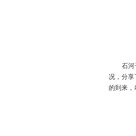
石河
况，分享
的到来，