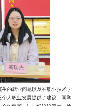
究生的就业问题以及在职业技术学
及个人职业发展提供了建议。同学