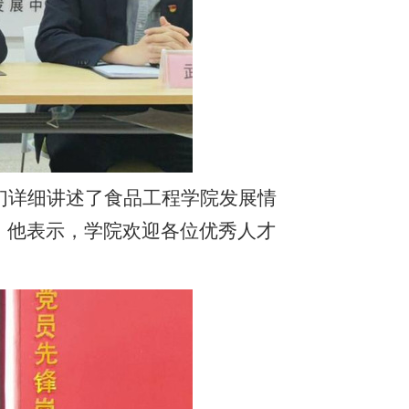
们详细讲述了食品工程学院发展情
。他表示，学院欢迎各位优秀人才